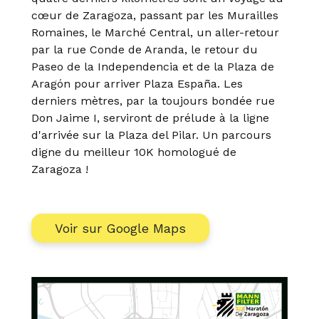
cœur de Zaragoza, passant par les Murailles
Romaines, le Marché Central, un aller-retour
par la rue Conde de Aranda, le retour du
Paseo de la Independencia et de la Plaza de
Aragón pour arriver Plaza España. Les
derniers mètres, par la toujours bondée rue
Don Jaime I, serviront de prélude à la ligne
d'arrivée sur la Plaza del Pilar. Un parcours
digne du meilleur 10K homologué de
Zaragoza !
Voir sur Google Maps