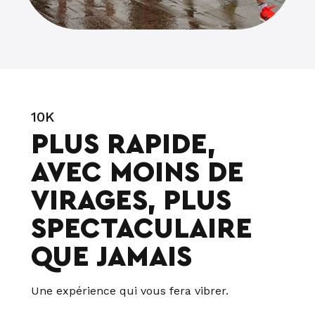
10K
PLUS RAPIDE,
AVEC MOINS DE
VIRAGES, PLUS
SPECTACULAIRE
QUE JAMAIS
Une expérience qui vous fera vibrer.