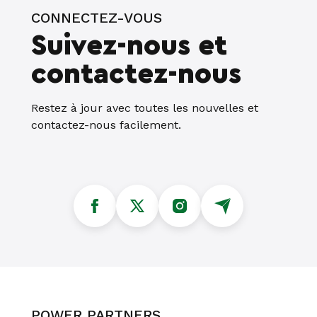
CONNECTEZ-VOUS
Suivez-nous et
contactez-nous
Restez à jour avec toutes les nouvelles et
contactez-nous facilement.
POWER PARTNERS