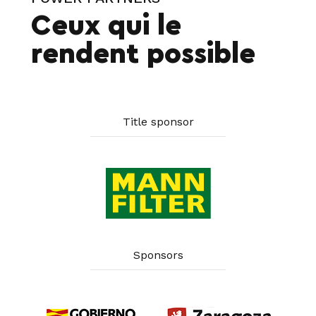
Ceux qui le
rendent possible
Title sponsor
Sponsors