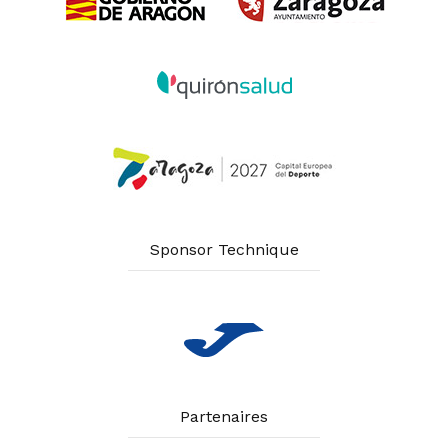
Sponsor Technique
Partenaires