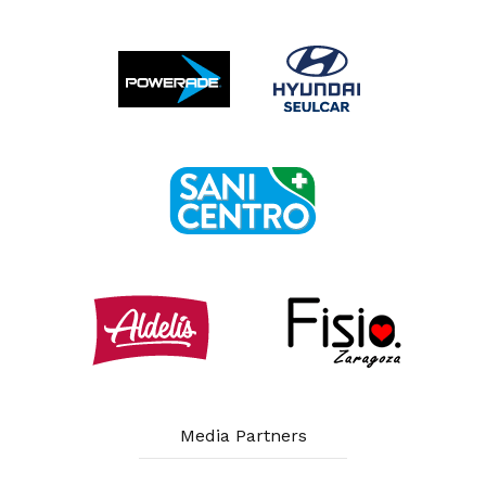
Media Partners