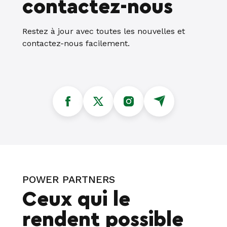
contactez-nous
Restez à jour avec toutes les nouvelles et
contactez-nous facilement.
POWER PARTNERS
Ceux qui le
rendent possible