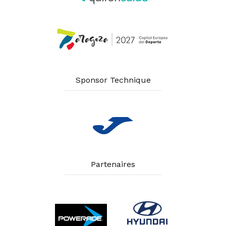
Sponsor Technique
Partenaires