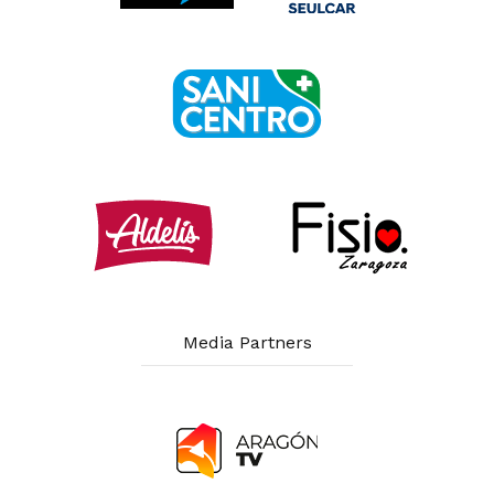
Media Partners