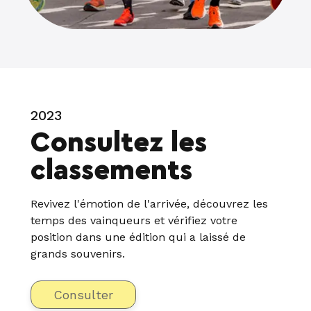
2023
Consultez les
classements
Revivez l'émotion de l'arrivée, découvrez les
temps des vainqueurs et vérifiez votre
position dans une édition qui a laissé de
grands souvenirs.
Consulter