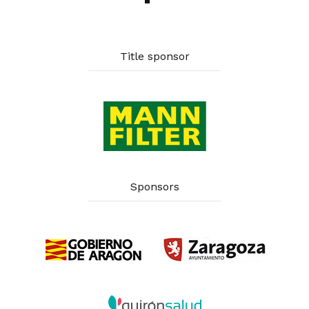
Title sponsor
Sponsors