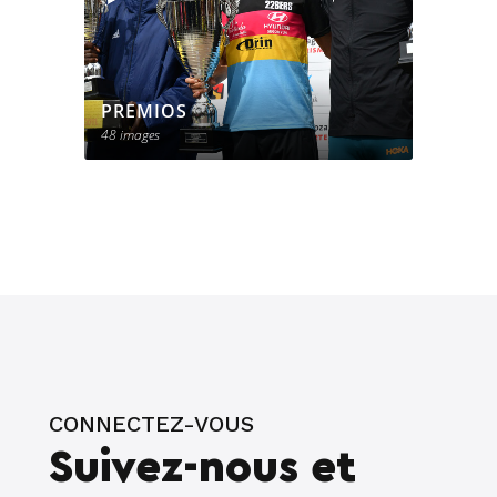
PREMIOS
48 images
CONNECTEZ-VOUS
Suivez-nous et