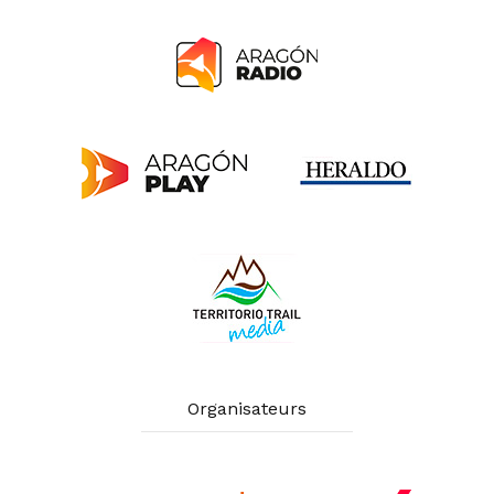
Organisateurs