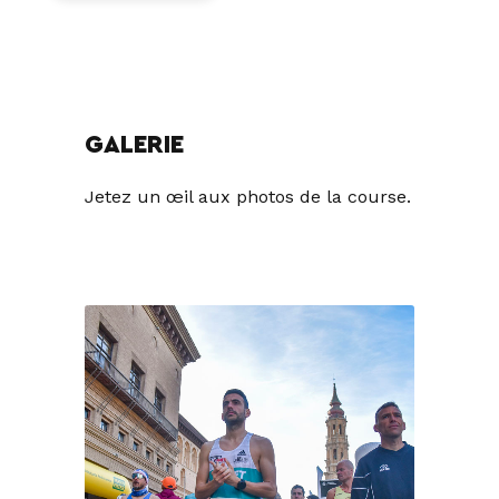
GALERIE
Jetez un œil aux photos de la course.